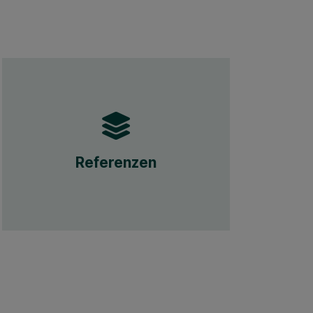
Referenzen