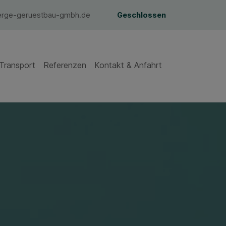
rge-geruestbau-gmbh.de
Geschlossen
Transport
Referenzen
Kontakt & Anfahrt