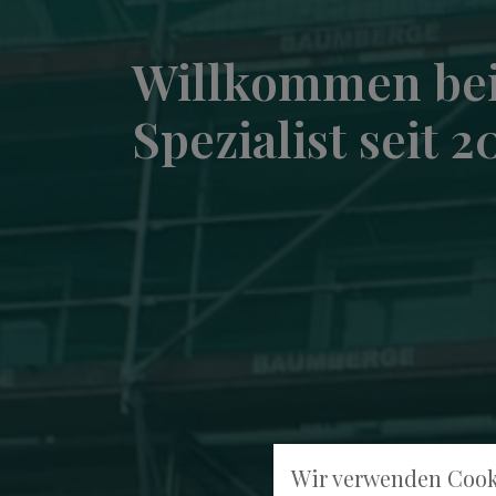
Willkommen bei
Spezialist seit 2
Wir verwenden Cook