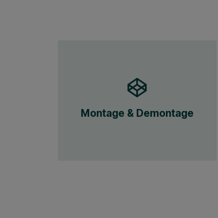
Montage & Demontage