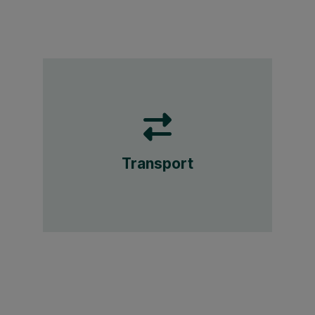
Transport